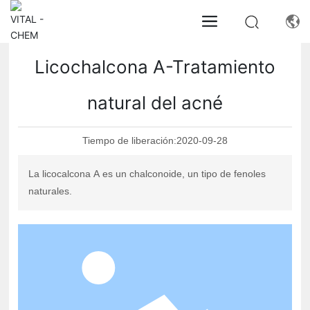
Licochalcona A-Tratamiento
natural del acné
Tiempo de liberación:
2020-09-28
La licocalcona A es un chalconoide, un tipo de fenoles
naturales.